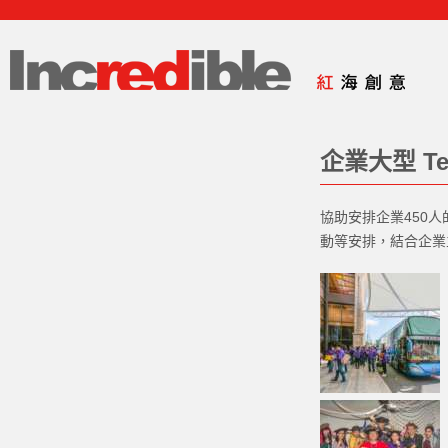
企業大型 Tea
協助安排企業450
動等安排，結合企業