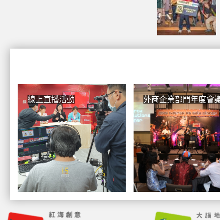
線上直播活動
外商企業部門年度會