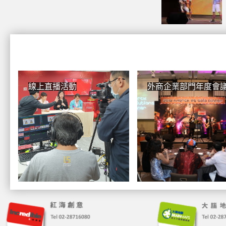
線上直播活動
外商企業部門年度會