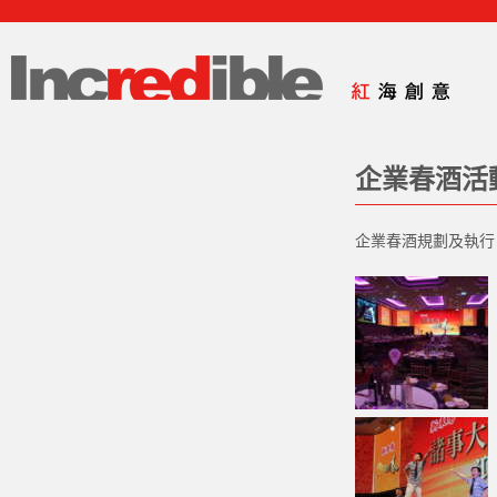
企業春酒活
企業春酒規劃及執行