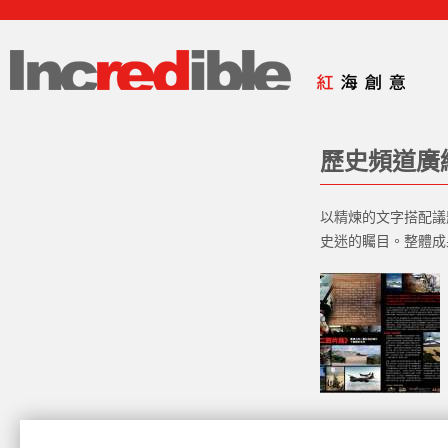
歷史頻道廣
以精煉的文字搭配議
史迷的矚目。整體成