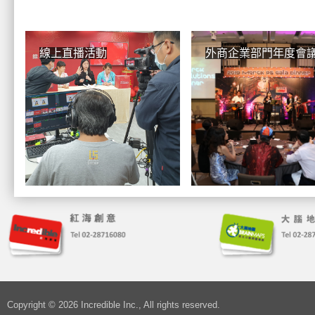
線上直播活動
外商企業部門年度會
Copyright © 2026 Incredible Inc., All rights reserved.