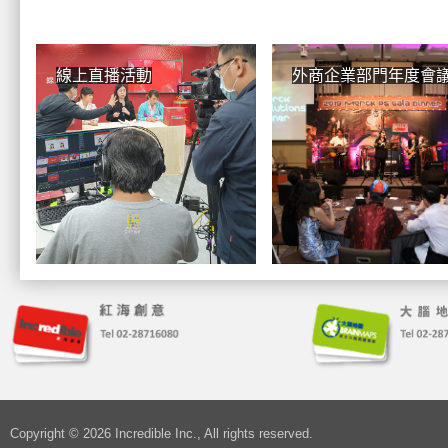
線上直播活動
外商企業部門年度會
Copyright © 2026 Incredible Inc., All rights reserved.